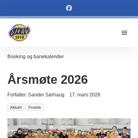
Booking og banekalender
Årsmøte 2026
Forfatter:
Sander Sørhaug
17. mars 2026
Aktuelt
Forside