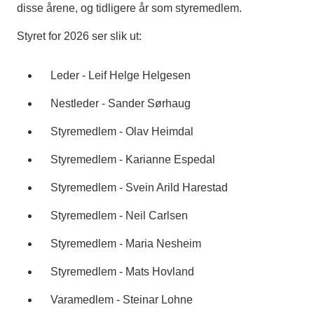
disse årene, og tidligere år som styremedlem.
Styret for 2026 ser slik ut:
Leder - Leif Helge Helgesen
Nestleder - Sander Sørhaug
Styremedlem - Olav Heimdal
Styremedlem - Karianne Espedal
Styremedlem - Svein Arild Harestad
Styremedlem - Neil Carlsen
Styremedlem - Maria Nesheim
Styremedlem - Mats Hovland
Varamedlem - Steinar Lohne