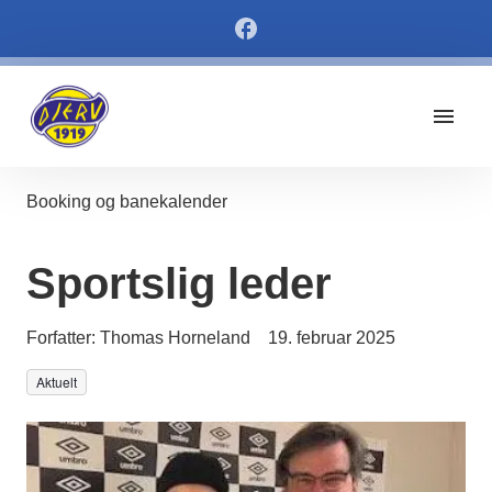
Booking og banekalender
Sportslig leder
Forfatter:
Thomas Horneland
19. februar 2025
Aktuelt